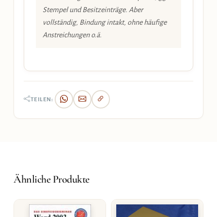
Stempel und Besitzeinträge. Aber
vollständig, Bindung intakt, ohne häufige
Anstreichungen o.ä.
TEILEN:
Ähnliche Produkte