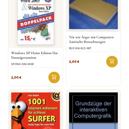
Nix wie Ärger mit Computern
Satirische Betrachtungen
BUCHWALD ART
Windows XP Home Edition Das
Einsteigerseminar
5,00
€
SPONA DAGMAR
5,00
€