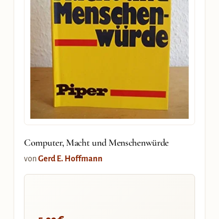
Computer, Macht und Menschenwürde
von
Gerd E. Hoffmann