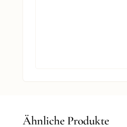
Ähnliche Produkte