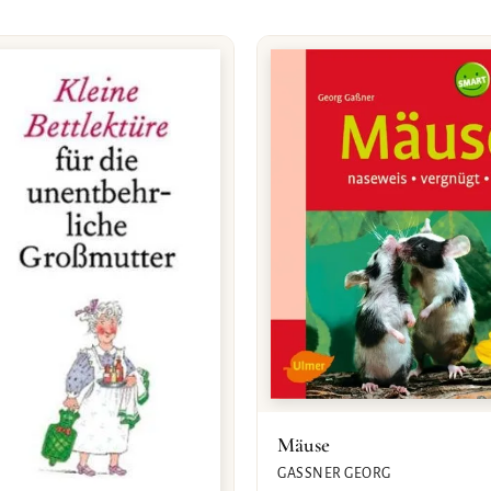
Mäuse
GASSNER GEORG