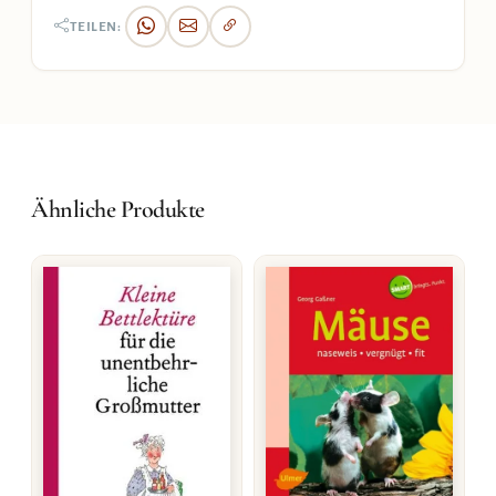
TEILEN:
Ähnliche Produkte