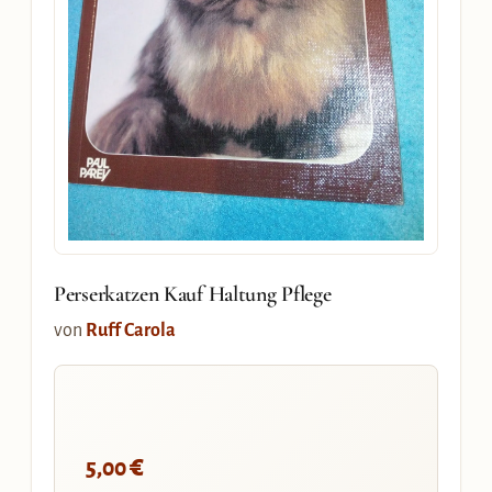
Perserkatzen Kauf Haltung Pflege
von
Ruff Carola
€
5,00