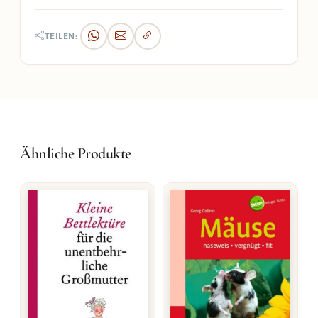
TEILEN:
Ähnliche Produkte