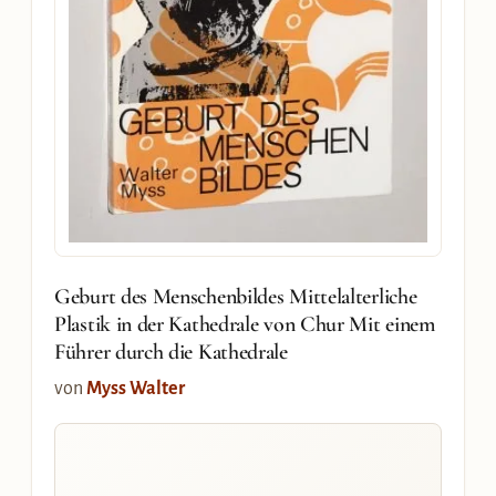
Geburt des Menschenbildes Mittelalterliche
Plastik in der Kathedrale von Chur Mit einem
Führer durch die Kathedrale
von
Myss Walter