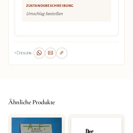
ZUSTANDSBESCHREIBUNG
Umschlag bestoßen
TEILEN:
Ähnliche Produkte