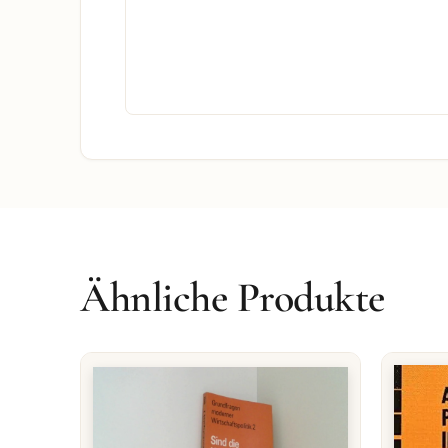
Ähnliche Produkte