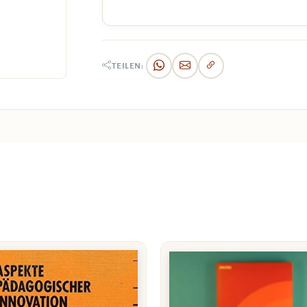
TEILEN: