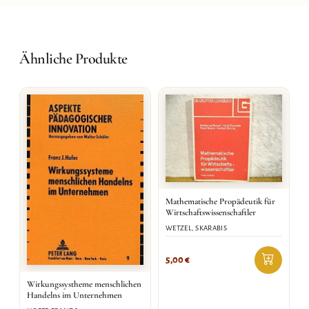
Ähnliche Produkte
Mathematische Propädeutik für
Wirtschaftswissenschaftler
WETZEL, SKARABIS
5,00
€
Wirkungssystheme menschlichen
Handelns im Unternehmen