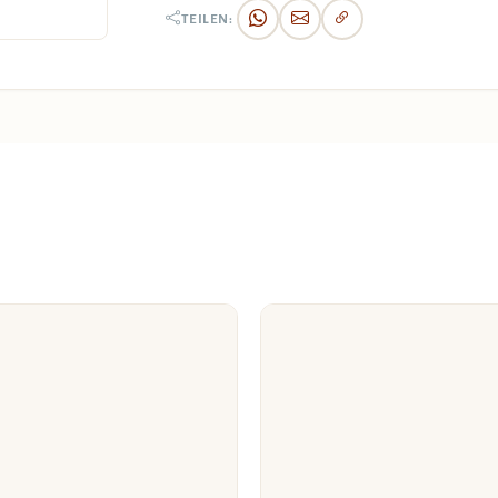
TEILEN: