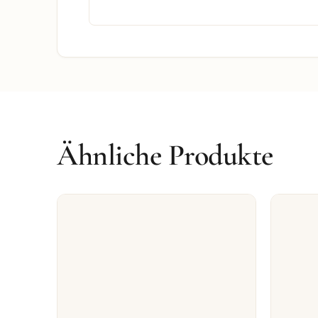
Ähnliche Produkte