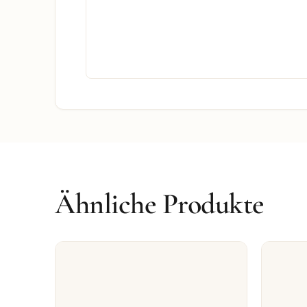
Ähnliche Produkte