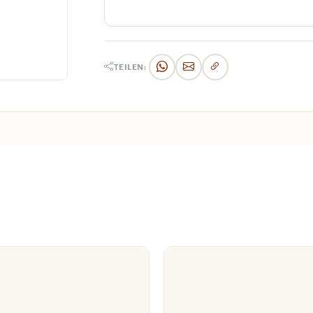
TEILEN: