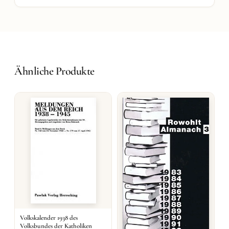
Ähnliche Produkte
Volkskalender 1938 des
Volksbundes der Katholiken