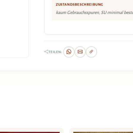
ZUSTANDSBESCHREIBUNG
kaum Gebrauchsspuren, SU minimal best
TEILEN: