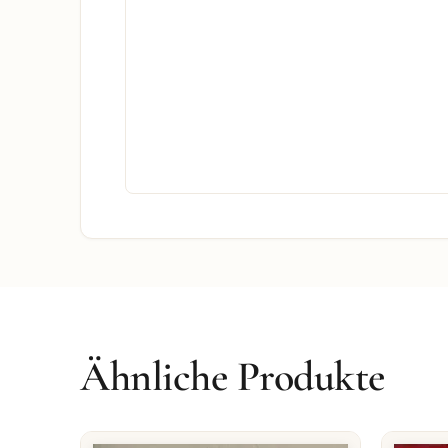
Ähnliche Produkte