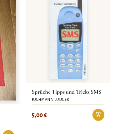
Sprüche Tipps und Tricks SMS
JOCHMANN LUDGER
5,00
€